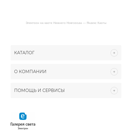
Электрон на карте Нижнего Новгорода — Яндекс Карты
КАТАЛОГ
О КОМПАНИИ
ПОМОЩЬ И СЕРВИСЫ