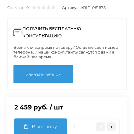
Отзывов: 0
Артикул:
ARLT_061675
ПОЛУЧИТЬ БЕСПЛАТНУЮ
КОНСУЛЬТАЦИЮ
Возникли вопросы по товару? Оставьте свой номер
телефона, и наши консультанты свяжутся с вами в
ближайшее время
Заказать звонок
2 459 руб.
/ шт
В корзину