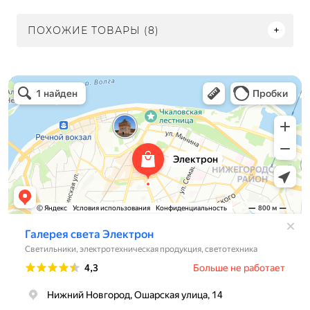
ПОХОЖИЕ ТОВАРЫ (8)
Электрон
Светильники в Нижнем Новгороде
Электротехническая продукция в Нижнем Новгороде