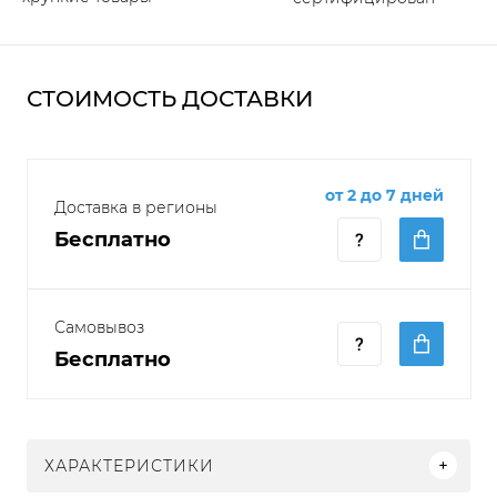
СТОИМОСТЬ ДОСТАВКИ
от 2 до 7 дней
Доставка в регионы
Бесплатно
Самовывоз
Бесплатно
ХАРАКТЕРИСТИКИ