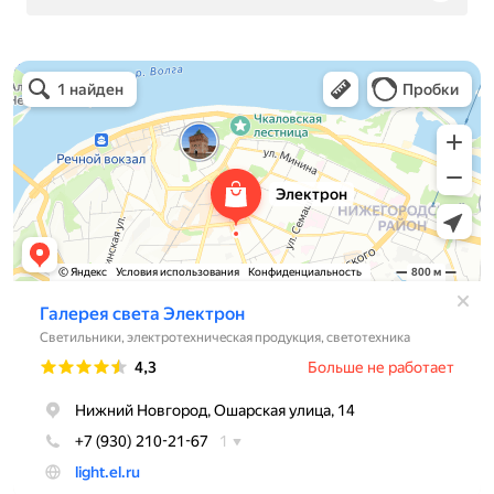
Электрон
Светильники в Нижнем Новгороде
Электротехническая продукция в Нижнем Новгороде