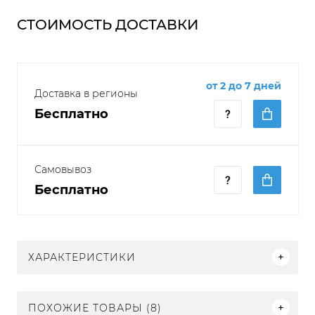
СТОИМОСТЬ ДОСТАВКИ
от 2 до 7 дней
Доставка в регионы
Бесплатно
Самовывоз
Бесплатно
ХАРАКТЕРИСТИКИ
ПОХОЖИЕ ТОВАРЫ (8)