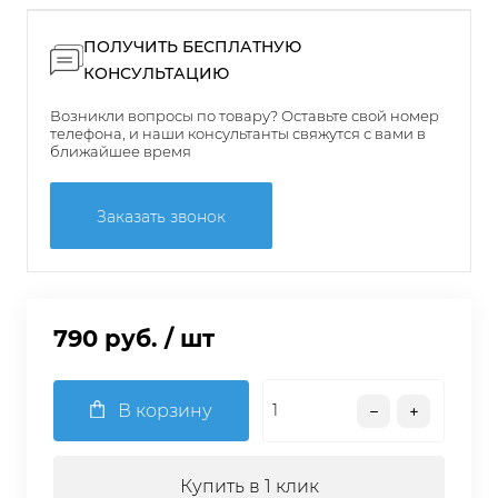
ПОЛУЧИТЬ БЕСПЛАТНУЮ
КОНСУЛЬТАЦИЮ
Возникли вопросы по товару? Оставьте свой номер
телефона, и наши консультанты свяжутся с вами в
ближайшее время
Заказать звонок
790 руб.
/ шт
В корзину
Купить в 1 клик