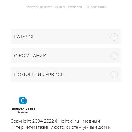
Электрон на карте Нижнего Новгорода — Яндекс Карты
КАТАЛОГ
О КОМПАНИИ
ПОМОЩЬ И СЕРВИСЫ
Copyright 2004-2022 © light.el.ru - модный
интернет-магазин люстр, систем умный дом и