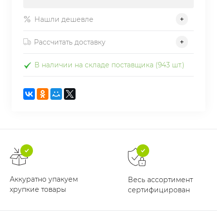
Нашли дешевле
Рассчитать доставку
В наличии на складе поставщика (943 шт.)
Аккуратно упакуем
Весь ассортимент
хрупкие товары
сертифицирован