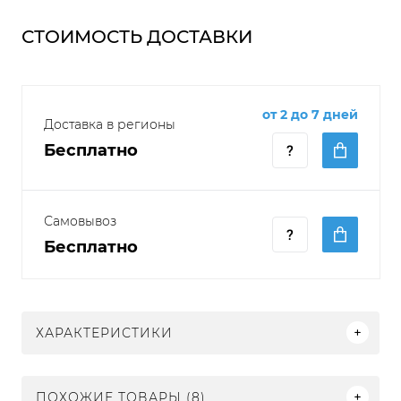
СТОИМОСТЬ ДОСТАВКИ
от 2 до 7 дней
Доставка в регионы
Бесплатно
Самовывоз
Бесплатно
ХАРАКТЕРИСТИКИ
ПОХОЖИЕ ТОВАРЫ (8)