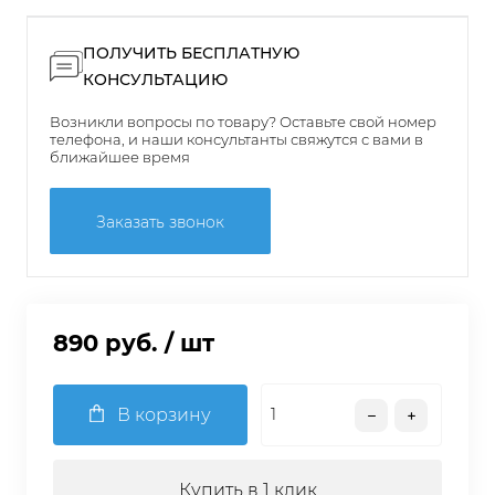
ПОЛУЧИТЬ БЕСПЛАТНУЮ
КОНСУЛЬТАЦИЮ
Возникли вопросы по товару? Оставьте свой номер
телефона, и наши консультанты свяжутся с вами в
ближайшее время
Заказать звонок
890 руб.
/ шт
В корзину
Купить в 1 клик