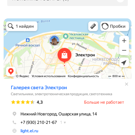
Электрон
Светильники в Нижнем Новгороде
Электротехническая продукция в Нижнем Новгороде