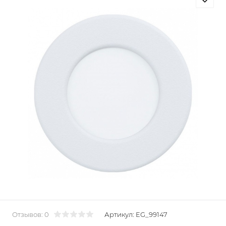
Отзывов: 0
Артикул:
EG_99147