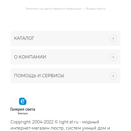
Электрон на карте Нижнего Новгорода — Яндекс Карты
КАТАЛОГ
О КОМПАНИИ
ПОМОЩЬ И СЕРВИСЫ
Copyright 2004-2022 © light.el.ru - модный
интернет-магазин люстр, систем умный дом и