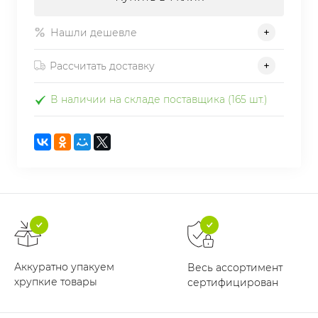
Нашли дешевле
Рассчитать доставку
В наличии на складе поставщика (165 шт.)
Аккуратно упакуем
Весь ассортимент
хрупкие товары
сертифицирован