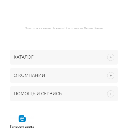
Электрон на карте Нижнего Новгорода — Яндекс Карты
КАТАЛОГ
О КОМПАНИИ
ПОМОЩЬ И СЕРВИСЫ