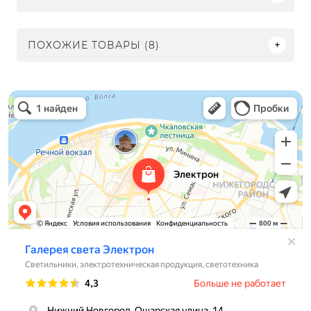
ПОХОЖИЕ ТОВАРЫ (8)
Электрон
Светильники в Нижнем Новгороде
Электротехническая продукция в Нижнем Новгороде