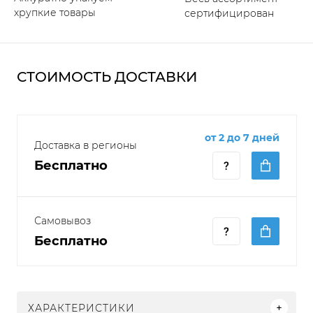
хрупкие товары
сертифицирован
СТОИМОСТЬ ДОСТАВКИ
от 2 до 7 дней
Доставка в регионы
Бесплатно
Самовывоз
Бесплатно
ХАРАКТЕРИСТИКИ