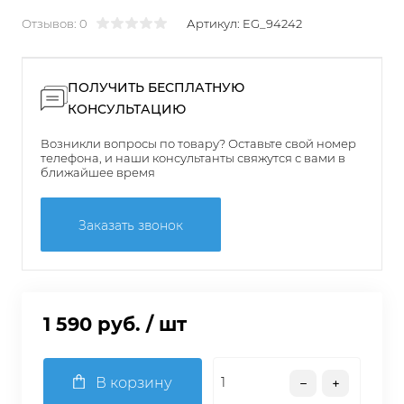
Отзывов: 0
Артикул:
EG_94242
ПОЛУЧИТЬ БЕСПЛАТНУЮ
КОНСУЛЬТАЦИЮ
Возникли вопросы по товару? Оставьте свой номер
телефона, и наши консультанты свяжутся с вами в
ближайшее время
Заказать звонок
1 590 руб.
/ шт
В корзину