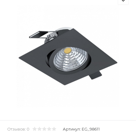
Отзывов: 0
Артикул:
EG_98611