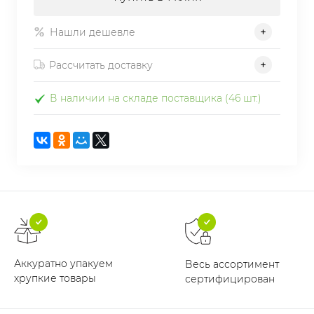
Нашли дешевле
Рассчитать доставку
В наличии на складе поставщика (46 шт.)
Аккуратно упакуем
Весь ассортимент
хрупкие товары
сертифицирован