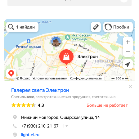
Электрон
Светильники в Нижнем Новгороде
Электротехническая продукция в Нижнем Новгороде