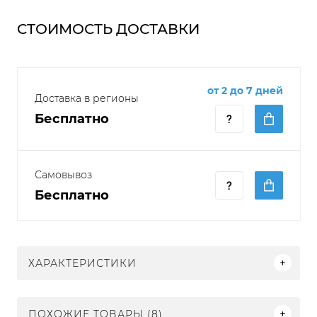
СТОИМОСТЬ ДОСТАВКИ
от 2 до 7 дней
Доставка в регионы
Бесплатно
Самовывоз
Бесплатно
ХАРАКТЕРИСТИКИ
ПОХОЖИЕ ТОВАРЫ (8)