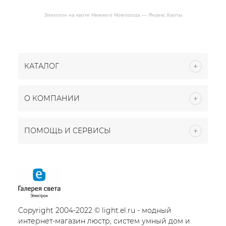
Электрон на карте Нижнего Новгорода — Яндекс Карты
КАТАЛОГ
О КОМПАНИИ
ПОМОЩЬ И СЕРВИСЫ
Copyright 2004-2022 © light.el.ru - модный
интернет-магазин люстр, систем умный дом и