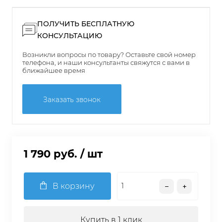
ПОЛУЧИТЬ БЕСПЛАТНУЮ
КОНСУЛЬТАЦИЮ
Возникли вопросы по товару? Оставьте свой номер
телефона, и наши консультанты свяжутся с вами в
ближайшее время
Заказать звонок
1 790 руб.
/ шт
В корзину
Купить в 1 клик