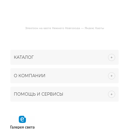
Электрон на карте Нижнего Новгорода — Яндекс Карты
КАТАЛОГ
О КОМПАНИИ
ПОМОЩЬ И СЕРВИСЫ