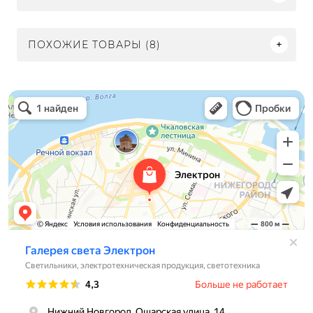
ПОХОЖИЕ ТОВАРЫ (8)
Электрон
Светильники в Нижнем Новгороде
Электротехническая продукция в Нижнем Новгороде