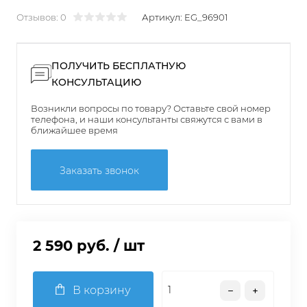
Отзывов: 0
Артикул:
EG_96901
ПОЛУЧИТЬ БЕСПЛАТНУЮ
КОНСУЛЬТАЦИЮ
Возникли вопросы по товару? Оставьте свой номер
телефона, и наши консультанты свяжутся с вами в
ближайшее время
Заказать звонок
2 590 руб.
/ шт
В корзину