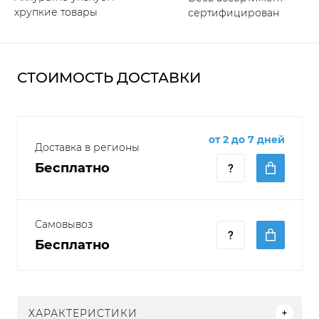
хрупкие товары
сертифицирован
СТОИМОСТЬ ДОСТАВКИ
от 2 до 7 дней
Доставка в регионы
Бесплатно
Самовывоз
Бесплатно
ХАРАКТЕРИСТИКИ