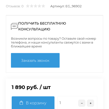
Отзывов: 0
Артикул:
EG_96902
ПОЛУЧИТЬ БЕСПЛАТНУЮ
КОНСУЛЬТАЦИЮ
Возникли вопросы по товару? Оставьте свой номер
телефона, и наши консультанты свяжутся с вами в
ближайшее время
Заказать звонок
1 890 руб.
/ шт
В корзину