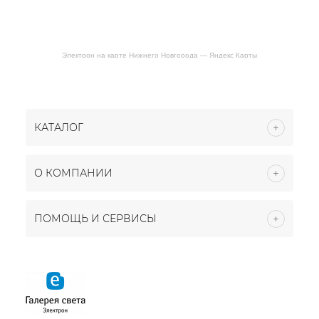
Электрон на карте Нижнего Новгорода — Яндекс Карты
КАТАЛОГ
О КОМПАНИИ
ПОМОЩЬ И СЕРВИСЫ