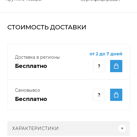
СТОИМОСТЬ ДОСТАВКИ
от 2 до 7 дней
Доставка в регионы
Бесплатно
Самовывоз
Бесплатно
ХАРАКТЕРИСТИКИ