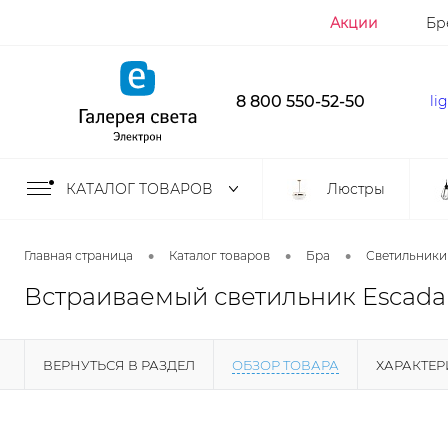
Акции
Бр
8 800 550-52-50
li
КАТАЛОГ ТОВАРОВ
Люстры
•
•
•
Главная страница
Каталог товаров
Бра
Светильники
Встраиваемый светильник Escada
ВЕРНУТЬСЯ В РАЗДЕЛ
ОБЗОР ТОВАРА
ХАРАКТЕ