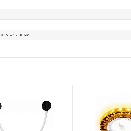
лый усеченный