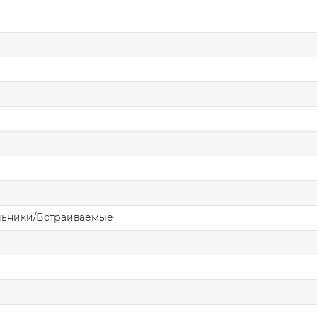
льники/Встраиваемые