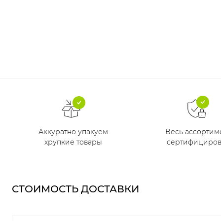
Аккуратно упакуем
Весь ассортим
хрупкие товары
сертифициров
СТОИМОСТЬ ДОСТАВКИ