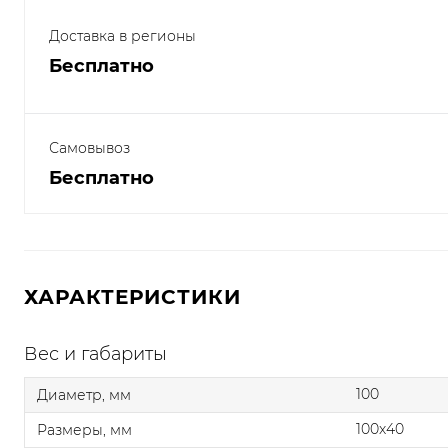
Доставка в регионы
Бесплатно
Самовывоз
Бесплатно
ХАРАКТЕРИСТИКИ
Вес и габариты
100
Диаметр, мм
100x40
Размеры, мм