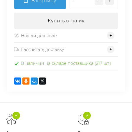
В корзину
Купить в 1 клик
Нашли дешевле
Рассчитать доставку
В наличии на складе поставщика (217 шт.)