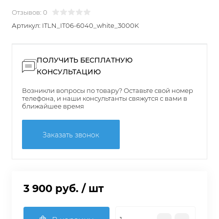
Отзывов: 0
Артикул:
ITLN_IT06-6040_white_3000K
ПОЛУЧИТЬ БЕСПЛАТНУЮ
КОНСУЛЬТАЦИЮ
Возникли вопросы по товару? Оставьте свой номер
телефона, и наши консультанты свяжутся с вами в
ближайшее время
Заказать звонок
3 900 руб.
/ шт