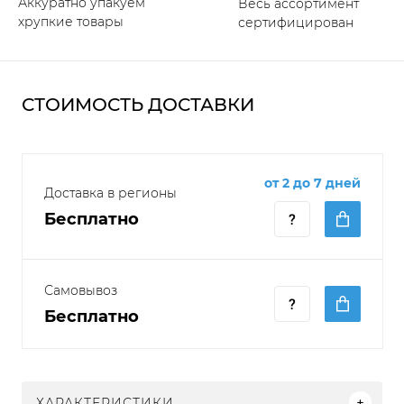
Аккуратно упакуем
Весь ассортимент
хрупкие товары
сертифицирован
СТОИМОСТЬ ДОСТАВКИ
от 2 до 7 дней
Доставка в регионы
Бесплатно
Самовывоз
Бесплатно
ХАРАКТЕРИСТИКИ