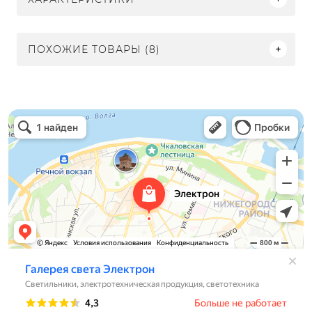
ПОХОЖИЕ ТОВАРЫ (8)
Электрон
Светильники в Нижнем Новгороде
Электротехническая продукция в Нижнем Новгороде