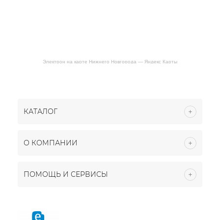
Электрон на карте Нижнего Новгорода — Яндекс Карты
КАТАЛОГ
О КОМПАНИИ
ПОМОЩЬ И СЕРВИСЫ