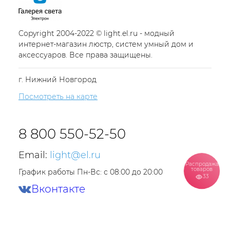
Copyright 2004-2022 © light.el.ru - модный
интернет-магазин люстр, систем умный дом и
аксессуаров. Все права защищены.
г. Нижний Новгород
Посмотреть на карте
8 800 550-52-50
Email:
light@el.ru
Распродажа
товаров
График работы Пн-Вс: с 08:00 до 20:00
33
Вконтакте