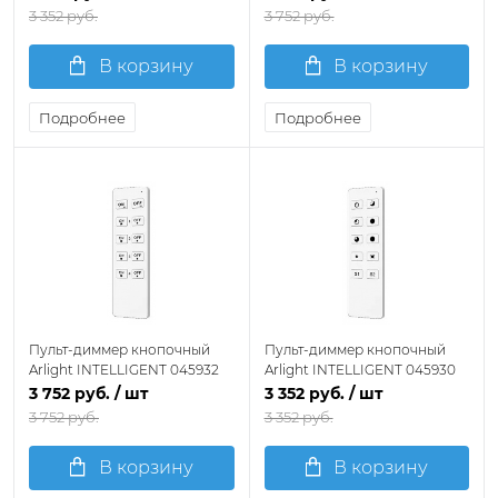
3 352 руб.
3 752 руб.
В корзину
В корзину
Подробнее
Подробнее
Пульт-диммер кнопочный
Пульт-диммер кнопочный
Arlight INTELLIGENT 045932
Arlight INTELLIGENT 045930
3 752 руб.
/ шт
3 352 руб.
/ шт
3 752 руб.
3 352 руб.
В корзину
В корзину