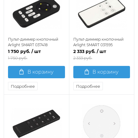
Пульт-диммер кнопочный
Пульт-диммер кнопочный
Arlight SMART 037418
Arlight SMART 031595
1 750 руб.
/ шт
2 333 руб.
/ шт
1 750 руб.
2 333 руб.
В корзину
В корзину
Подробнее
Подробнее