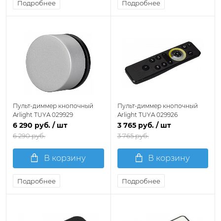
Подробнее
Подробнее
Пульт-диммер кнопочный
Пульт-диммер кнопочный
Arlight TUYA 029929
Arlight TUYA 029926
6 290 руб.
/ шт
3 765 руб.
/ шт
6 290 руб.
3 765 руб.
В корзину
В корзину
Подробнее
Подробнее