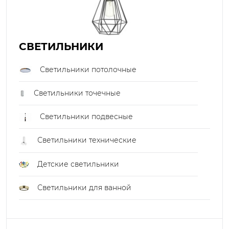
СВЕТИЛЬНИКИ
Светильники потолочные
Светильники точечные
Светильники подвесные
Светильники технические
Детские светильники
Светильники для ванной