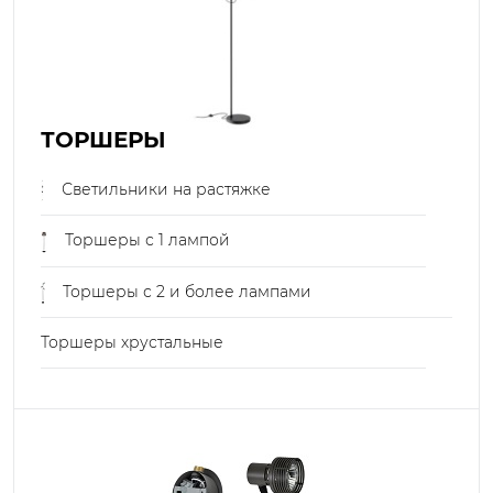
ТОРШЕРЫ
Светильники на растяжке
Торшеры с 1 лампой
Торшеры с 2 и более лампами
Торшеры хрустальные