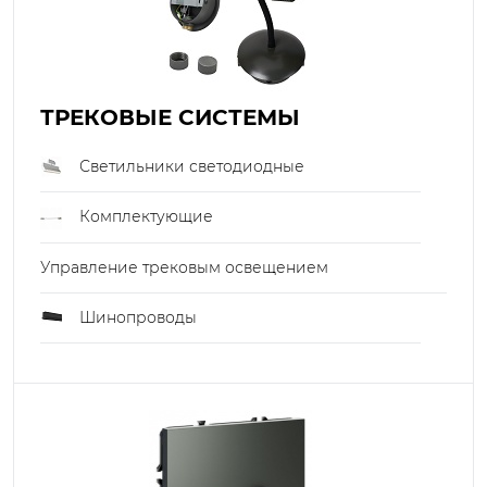
ТРЕКОВЫЕ СИСТЕМЫ
Светильники светодиодные
Комплектующие
Управление трековым освещением
Шинопроводы