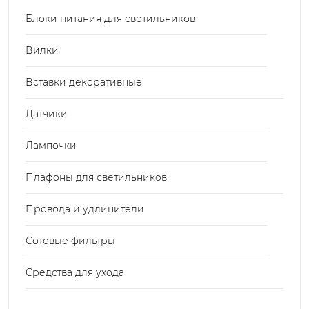
Блоки питания для светильников
Вилки
Вставки декоративные
Датчики
Лампочки
Плафоны для светильников
Провода и удлинители
Сотовые фильтры
Средства для ухода