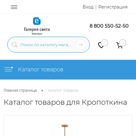
Вход
Регистрация
8 800 550-52-50
0
0
Каталог товаров
•
Главная страница
Каталог товаров
Каталог товаров для Кропоткина