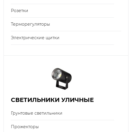
Розетки
Терморегуляторы
Электрические щитки
СВЕТИЛЬНИКИ УЛИЧНЫЕ
Грунтовые светильники
Прожекторы