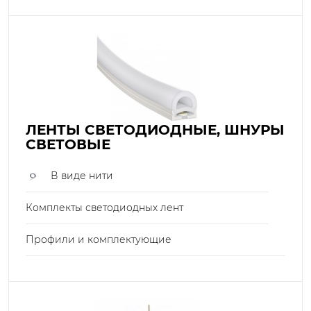
ЛЕНТЫ СВЕТОДИОДНЫЕ, ШНУРЫ
СВЕТОВЫЕ
В виде нити
Комплекты светодиодных лент
Профили и комплектующие