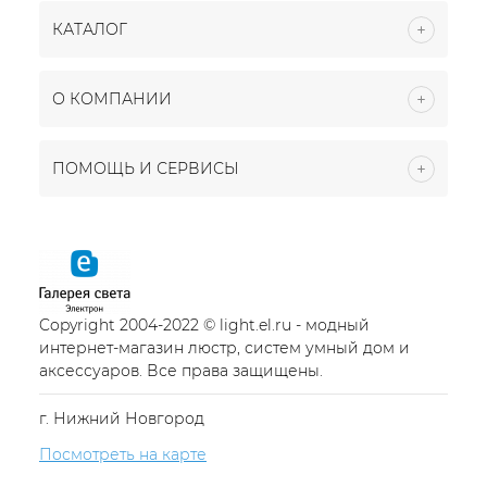
КАТАЛОГ
О КОМПАНИИ
ПОМОЩЬ И СЕРВИСЫ
Copyright 2004-2022 © light.el.ru - модный
интернет-магазин люстр, систем умный дом и
аксессуаров. Все права защищены.
г. Нижний Новгород
Посмотреть на карте