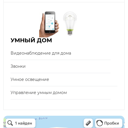
УМНЫЙ ДОМ
Видеонаблюдение для дома
Звонки
Умное освещение
Управление умным домом
Электрон
Светильники в Нижнем Новгороде
Электротехническая продукция в Нижнем Новгороде