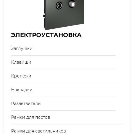
ЭЛЕКТРОУСТАНОВКА
Заглушки
Клавиши
Крепежи
Накладки
Разветвители
Рамки для постов
Рамки для светильников