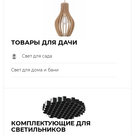
ТОВАРЫ ДЛЯ ДАЧИ
Свет для сада
Свет для дома и бани
КОМПЛЕКТУЮЩИЕ ДЛЯ
СВЕТИЛЬНИКОВ