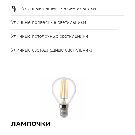
Уличные настенные светильники
Уличные подвесные светильники
Уличные потолочные светильники
Уличные светодиодные светильники
ЛАМПОЧКИ