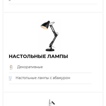
НАСТОЛЬНЫЕ ЛАМПЫ
Декоративные
Настольные лампы с абажуром