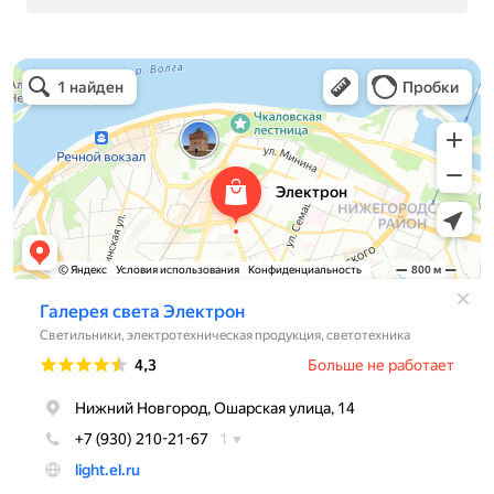
Электрон
Светильники в Нижнем Новгороде
Электротехническая продукция в Нижнем Новгороде