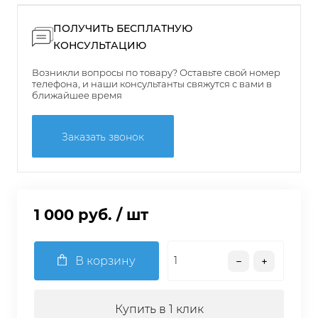
ПОЛУЧИТЬ БЕСПЛАТНУЮ
КОНСУЛЬТАЦИЮ
Возникли вопросы по товару? Оставьте свой номер
телефона, и наши консультанты свяжутся с вами в
ближайшее время
Заказать звонок
1 000 руб.
/ шт
В корзину
Купить в 1 клик