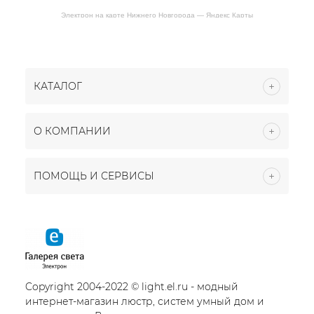
Электрон на карте Нижнего Новгорода — Яндекс Карты
КАТАЛОГ
О КОМПАНИИ
ПОМОЩЬ И СЕРВИСЫ
Copyright 2004-2022 © light.el.ru - модный
интернет-магазин люстр, систем умный дом и