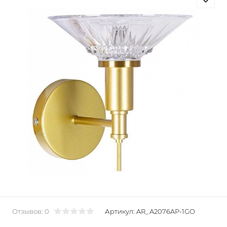
Отзывов: 0
Артикул:
AR_A2076AP-1GO