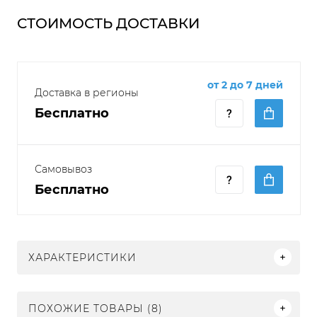
СТОИМОСТЬ ДОСТАВКИ
от 2 до 7 дней
Доставка в регионы
Бесплатно
Самовывоз
Бесплатно
ХАРАКТЕРИСТИКИ
ПОХОЖИЕ ТОВАРЫ (8)