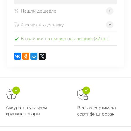
Нашли дешевле
Рассчитать доставку
В наличии на складе поставщика (52 шт.)
Аккуратно упакуем
Весь ассортимент
хрупкие товары
сертифицирован