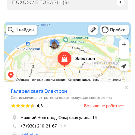
ПОХОЖИЕ ТОВАРЫ (8)
Электрон
Светильники в Нижнем Новгороде
Электротехническая продукция в Нижнем Новгороде