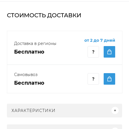
СТОИМОСТЬ ДОСТАВКИ
от 2 до 7 дней
Доставка в регионы
Бесплатно
Самовывоз
Бесплатно
ХАРАКТЕРИСТИКИ