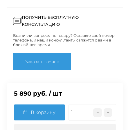
ПОЛУЧИТЬ БЕСПЛАТНУЮ
КОНСУЛЬТАЦИЮ
Возникли вопросы по товару? Оставьте свой номер
телефона, и наши консультанты свяжутся с вами в
ближайшее время
Заказать звонок
5 890 руб.
/ шт
В корзину