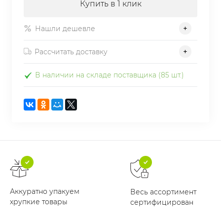
Купить в 1 клик
Нашли дешевле
Рассчитать доставку
В наличии на складе поставщика (85 шт.)
Аккуратно упакуем
Весь ассортимент
хрупкие товары
сертифицирован