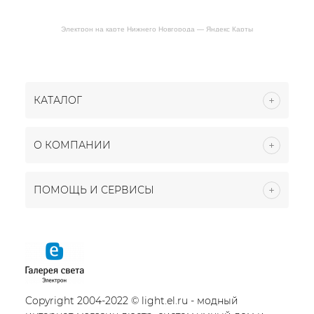
Электрон на карте Нижнего Новгорода — Яндекс Карты
КАТАЛОГ
О КОМПАНИИ
ПОМОЩЬ И СЕРВИСЫ
Copyright 2004-2022 © light.el.ru - модный