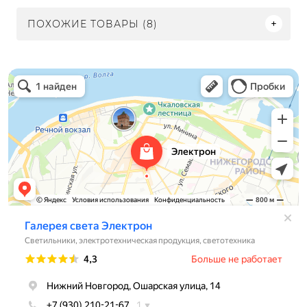
ПОХОЖИЕ ТОВАРЫ (8)
Электрон
Светильники в Нижнем Новгороде
Электротехническая продукция в Нижнем Новгороде