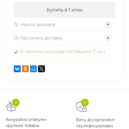
Купить в 1 клик
Нашли дешевле
Рассчитать доставку
В наличии на складе поставщика (11 шт.)
Аккуратно упакуем
Весь ассортимент
хрупкие товары
сертифицирован