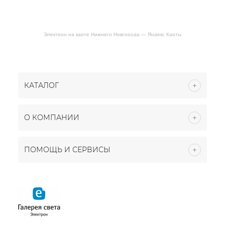
Электрон на карте Нижнего Новгорода — Яндекс Карты
КАТАЛОГ
О КОМПАНИИ
ПОМОЩЬ И СЕРВИСЫ