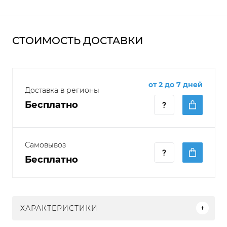
СТОИМОСТЬ ДОСТАВКИ
от 2 до 7 дней
Доставка в регионы
Бесплатно
Самовывоз
Бесплатно
ХАРАКТЕРИСТИКИ