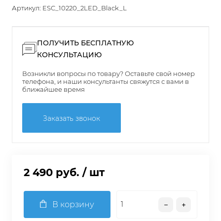
Артикул:
ESC_10220_2LED_Black_L
ПОЛУЧИТЬ БЕСПЛАТНУЮ
КОНСУЛЬТАЦИЮ
Возникли вопросы по товару? Оставьте свой номер
телефона, и наши консультанты свяжутся с вами в
ближайшее время
Заказать звонок
2 490 руб.
/ шт
В корзину