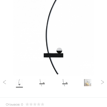
Отзывов: 0