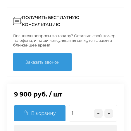
ПОЛУЧИТЬ БЕСПЛАТНУЮ
КОНСУЛЬТАЦИЮ
Возникли вопросы по товару? Оставьте свой номер
телефона, и наши консультанты свяжутся с вами в
ближайшее время
Заказать звонок
9 900 руб.
/ шт
В корзину