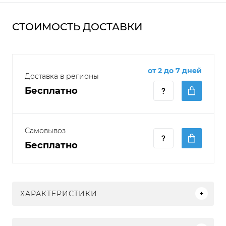
СТОИМОСТЬ ДОСТАВКИ
от 2 до 7 дней
Доставка в регионы
Бесплатно
Самовывоз
Бесплатно
ХАРАКТЕРИСТИКИ