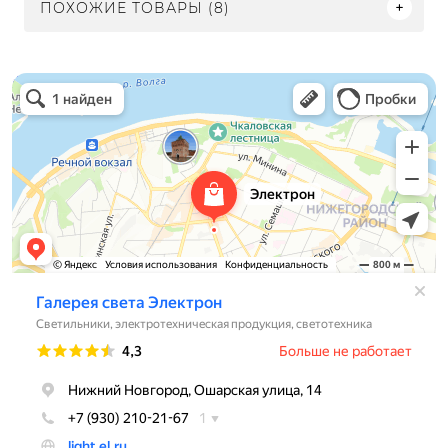
ПОХОЖИЕ ТОВАРЫ (8)
Электрон
Светильники в Нижнем Новгороде
Электротехническая продукция в Нижнем Новгороде