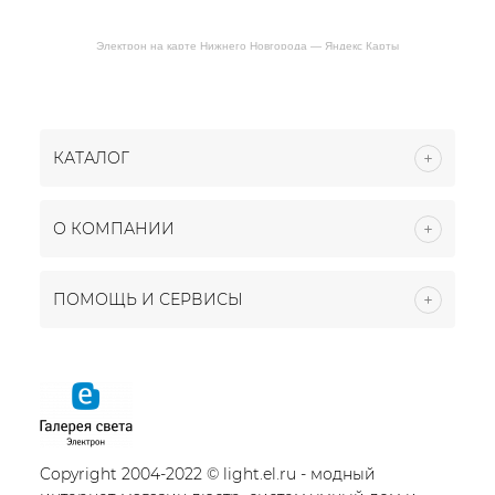
Электрон на карте Нижнего Новгорода — Яндекс Карты
КАТАЛОГ
О КОМПАНИИ
ПОМОЩЬ И СЕРВИСЫ
Copyright 2004-2022 © light.el.ru - модный