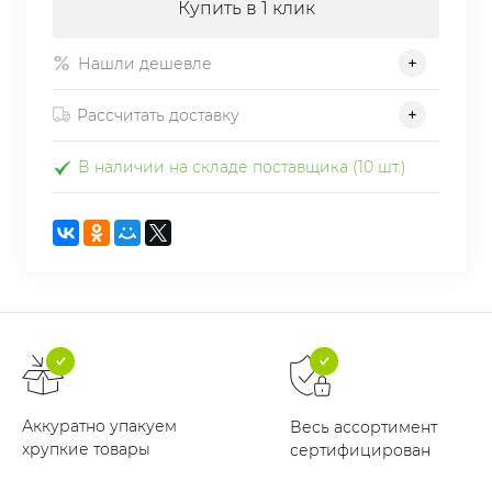
Купить в 1 клик
Нашли дешевле
Рассчитать доставку
В наличии на складе поставщика (10 шт.)
Аккуратно упакуем
Весь ассортимент
хрупкие товары
сертифицирован