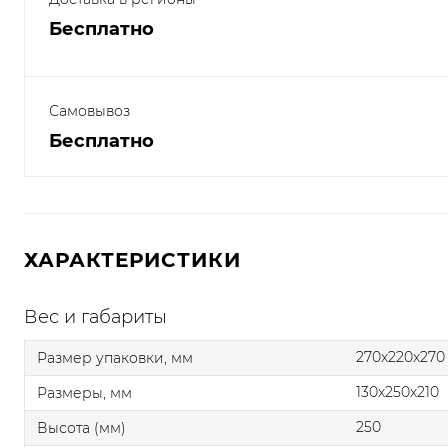
Бесплатно
Самовывоз
Бесплатно
ХАРАКТЕРИСТИКИ
Вес и габариты
270x220x270
Размер упаковки, мм
130x250x210
Размеры, мм
250
Высота (мм)