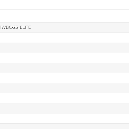
-1WBC-25_ELITE