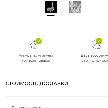
Аккуратно упакуем
Весь ассортим
хрупкие товары
сертифициров
СТОИМОСТЬ ДОСТАВКИ
Доставка в регионы