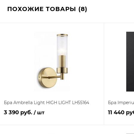
ПОХОЖИЕ ТОВАРЫ (8)
Бра Ambrella Light HIGH LIGHT LH55164
Бра Imperiu
3 390 руб.
11 440 ру
/ шт