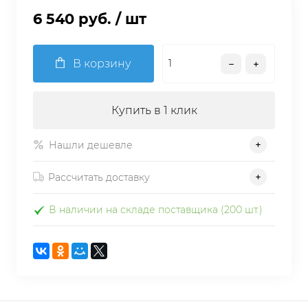
6 540 руб.
/ шт
В корзину
Купить в 1 клик
Нашли дешевле
Рассчитать доставку
В наличии на складе поставщика (200 шт.)