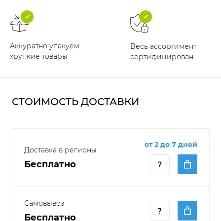
Аккуратно упакуем
Весь ассортимент
хрупкие товары
сертифицирован
СТОИМОСТЬ ДОСТАВКИ
от 2 до 7 дней
Доставка в регионы
Бесплатно
Самовывоз
Бесплатно