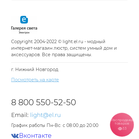
Copyright 2004-2022 © light.el.ru - модный
интернет-магазин люстр, систем умный дом и
аксессуаров. Все права защищены.
г. Нижний Новгород
Посмотреть на карте
8 800 550-52-50
Email:
light@el.ru
Распродажа
товаров
График работы Пн-Вс: с 08:00 до 20:00
33
Вконтакте