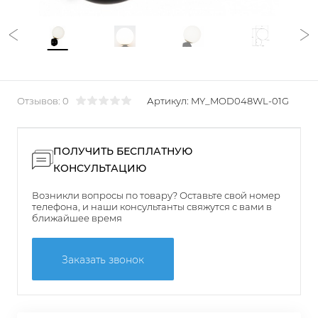
Отзывов: 0
Артикул:
MY_MOD048WL-01G
ПОЛУЧИТЬ БЕСПЛАТНУЮ
КОНСУЛЬТАЦИЮ
Возникли вопросы по товару? Оставьте свой номер
телефона, и наши консультанты свяжутся с вами в
ближайшее время
Заказать звонок