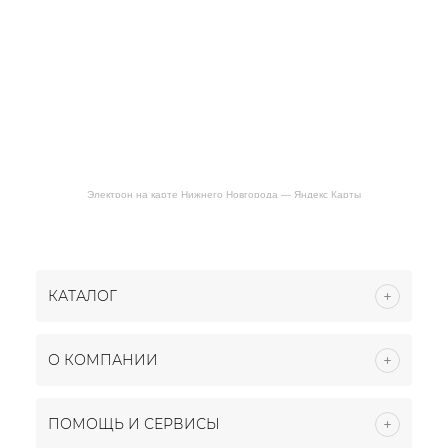
Электрон на карте Нижнего Новгорода — Яндекс Карты
КАТАЛОГ
О КОМПАНИИ
ПОМОЩЬ И СЕРВИСЫ