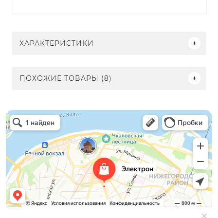
ХАРАКТЕРИСТИКИ
ПОХОЖИЕ ТОВАРЫ (8)
Электрон
Светильники в Нижнем Новгороде
Электротехническая продукция в Нижнем Новгороде