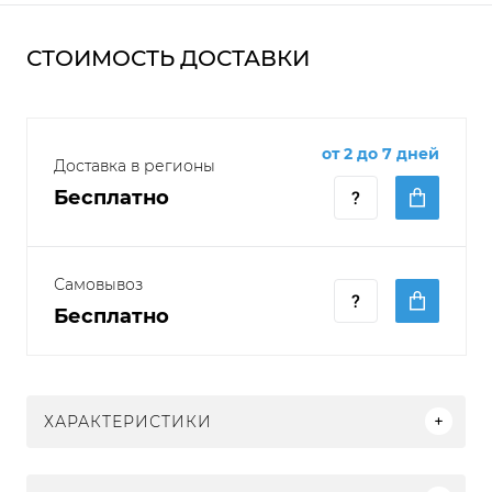
СТОИМОСТЬ ДОСТАВКИ
от 2 до 7 дней
Доставка в регионы
Бесплатно
Самовывоз
Бесплатно
ХАРАКТЕРИСТИКИ