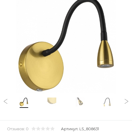
Отзывов: 0
Артикул:
LS_808631