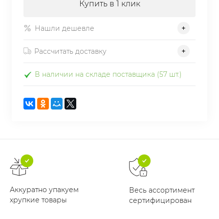
Купить в 1 клик
Нашли дешевле
Рассчитать доставку
В наличии на складе поставщика (57 шт.)
Аккуратно упакуем
Весь ассортимент
хрупкие товары
сертифицирован