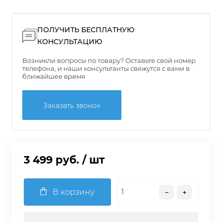
ПОЛУЧИТЬ БЕСПЛАТНУЮ
КОНСУЛЬТАЦИЮ
Возникли вопросы по товару? Оставьте свой номер
телефона, и наши консультанты свяжутся с вами в
ближайшее время
Заказать звонок
3 499 руб.
/ шт
В корзину