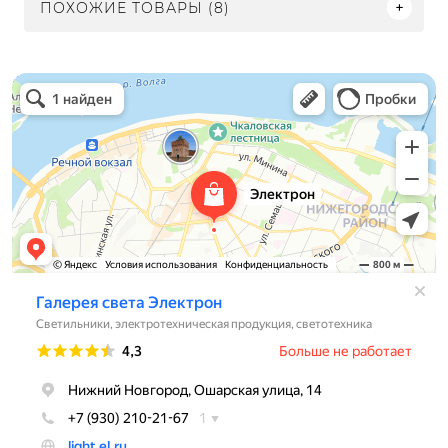
ПОХОЖИЕ ТОВАРЫ (8)
Электрон
Светильники в Нижнем Новгороде
Электротехническая продукция в Нижнем Новгороде