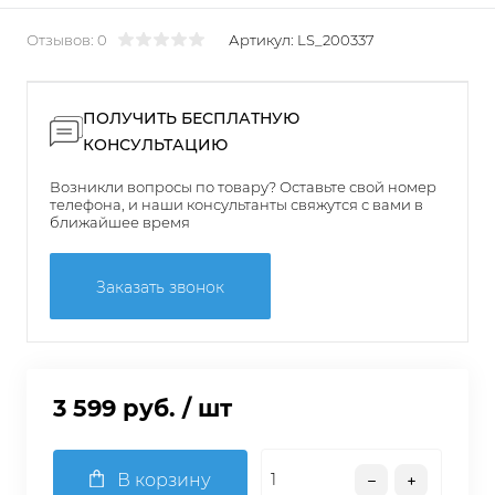
Отзывов: 0
Артикул:
LS_200337
ПОЛУЧИТЬ БЕСПЛАТНУЮ
КОНСУЛЬТАЦИЮ
Возникли вопросы по товару? Оставьте свой номер
телефона, и наши консультанты свяжутся с вами в
ближайшее время
Заказать звонок
3 599 руб.
/ шт
В корзину