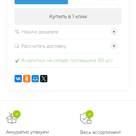
Купить в 1 клик
Нашли дешевле
Рассчитать доставку
В наличии на складе поставщика (63 шт.)
Аккуратно упакуем
Весь ассортимент