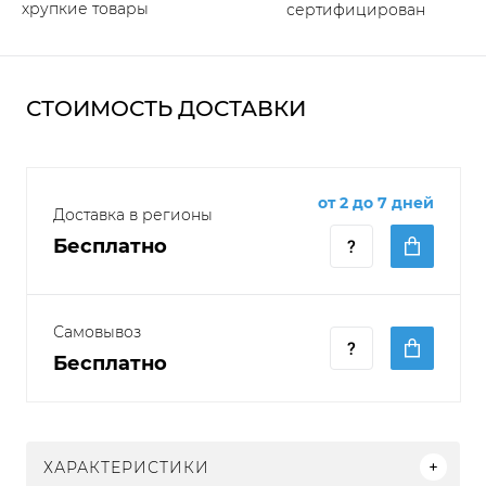
хрупкие товары
сертифицирован
СТОИМОСТЬ ДОСТАВКИ
от 2 до 7 дней
Доставка в регионы
Бесплатно
Самовывоз
Бесплатно
ХАРАКТЕРИСТИКИ