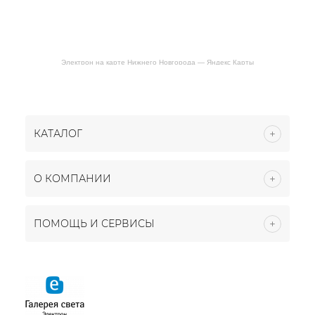
Электрон на карте Нижнего Новгорода — Яндекс Карты
КАТАЛОГ
О КОМПАНИИ
ПОМОЩЬ И СЕРВИСЫ