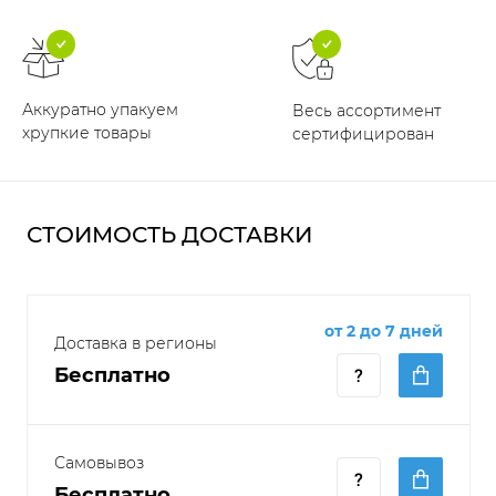
Аккуратно упакуем
Весь ассортимент
хрупкие товары
сертифицирован
СТОИМОСТЬ ДОСТАВКИ
от 2 до 7 дней
Доставка в регионы
Бесплатно
Самовывоз
Бесплатно