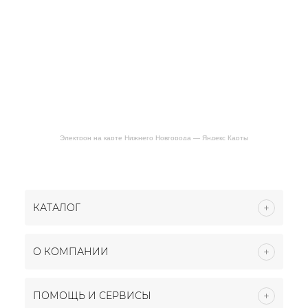
Электрон на карте Нижнего Новгорода — Яндекс Карты
КАТАЛОГ
О КОМПАНИИ
ПОМОЩЬ И СЕРВИСЫ