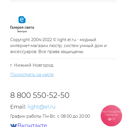
Copyright 2004-2022 © light.el.ru - модный
интернет-магазин люстр, систем умный дом и
аксессуаров. Все права защищены.
г. Нижний Новгород
Посмотреть на карте
8 800 550-52-50
Email:
light@el.ru
Распродажа
товаров
График работы Пн-Вс: с 08:00 до 20:00
33
Вконтакте