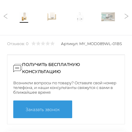
Отзывов: 0
Артикул:
MY_MOD089WL-01BS
ПОЛУЧИТЬ БЕСПЛАТНУЮ
КОНСУЛЬТАЦИЮ
Возникли вопросы по товару? Оставьте свой номер
телефона, и наши консультанты свяжутся с вами в
ближайшее время
Заказать звонок