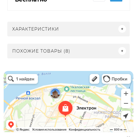
ХАРАКТЕРИСТИКИ
ПОХОЖИЕ ТОВАРЫ (8)
Электрон
Светильники в Нижнем Новгороде
Электротехническая продукция в Нижнем Новгороде