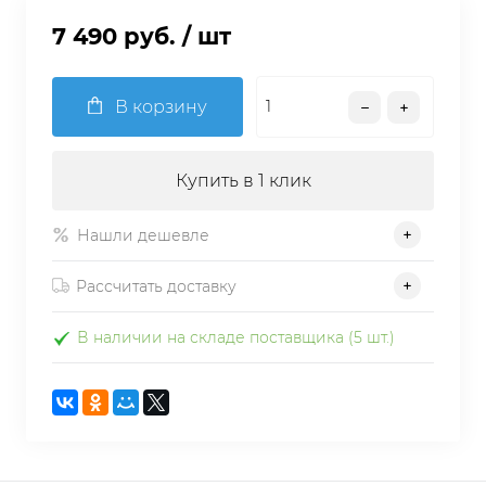
7 490 руб.
/ шт
В корзину
Купить в 1 клик
Нашли дешевле
Рассчитать доставку
В наличии на складе поставщика (5 шт.)