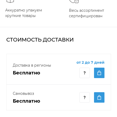
Аккуратно упакуем
Весь ассортимент
хрупкие товары
сертифицирован
СТОИМОСТЬ ДОСТАВКИ
от 2 до 7 дней
Доставка в регионы
Бесплатно
Самовывоз
Бесплатно