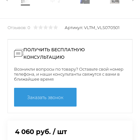
Отзывов: 0
Артикул:
VLTM_VLS070501
ПОЛУЧИТЬ БЕСПЛАТНУЮ
КОНСУЛЬТАЦИЮ
Возникли вопросы по товару? Оставьте свой номер
телефона, и наши консультанты свяжутся с вами в
ближайшее время
Заказать звонок
4 060 руб.
/ шт