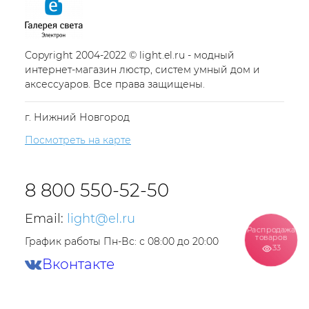
Copyright 2004-2022 © light.el.ru - модный
интернет-магазин люстр, систем умный дом и
аксессуаров. Все права защищены.
г. Нижний Новгород
Посмотреть на карте
8 800 550-52-50
Email:
light@el.ru
Распродажа
товаров
График работы Пн-Вс: с 08:00 до 20:00
33
Вконтакте