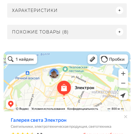
ХАРАКТЕРИСТИКИ
ПОХОЖИЕ ТОВАРЫ (8)
Электрон
Светильники в Нижнем Новгороде
Электротехническая продукция в Нижнем Новгороде