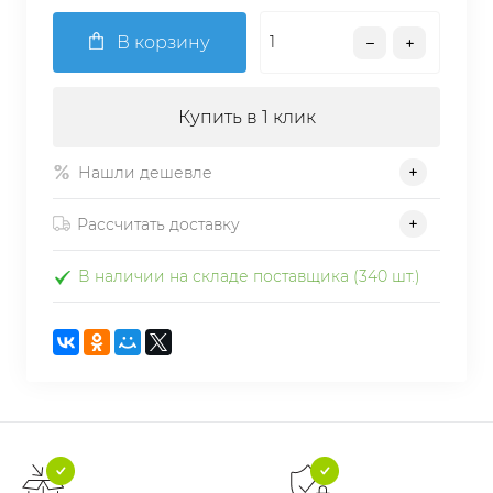
В корзину
Купить в 1 клик
Нашли дешевле
Рассчитать доставку
В наличии на складе поставщика (340 шт.)