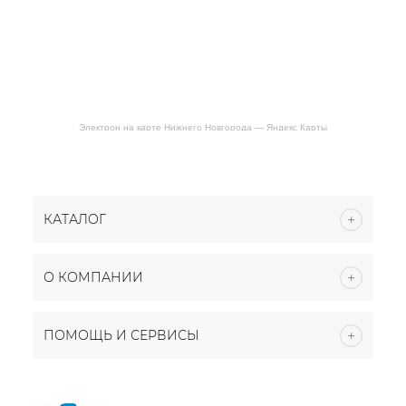
Электрон на карте Нижнего Новгорода — Яндекс Карты
КАТАЛОГ
О КОМПАНИИ
ПОМОЩЬ И СЕРВИСЫ