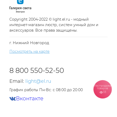
Copyright 2004-2022 © light.el.ru - модный
интернет-магазин люстр, систем умный дом и
аксессуаров. Все права защищены.
г. Нижний Новгород
Посмотреть на карте
8 800 550-52-50
Email:
light@el.ru
Распродажа
товаров
График работы Пн-Вс: с 08:00 до 20:00
33
Вконтакте