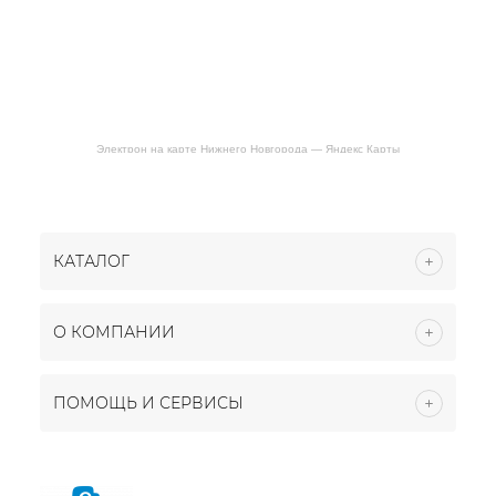
Электрон на карте Нижнего Новгорода — Яндекс Карты
КАТАЛОГ
О КОМПАНИИ
ПОМОЩЬ И СЕРВИСЫ