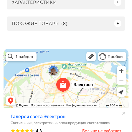
ХАРАКТЕРИСТИКИ
ПОХОЖИЕ ТОВАРЫ (8)
Электрон
Светильники в Нижнем Новгороде
Электротехническая продукция в Нижнем Новгороде