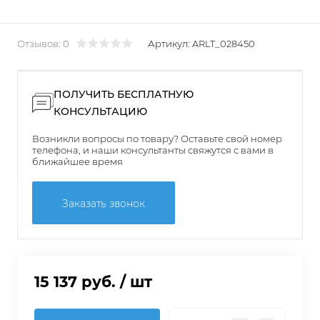
Отзывов: 0
Артикул:
ARLT_028450
ПОЛУЧИТЬ БЕСПЛАТНУЮ
КОНСУЛЬТАЦИЮ
Возникли вопросы по товару? Оставьте свой номер
телефона, и наши консультанты свяжутся с вами в
ближайшее время
Заказать звонок
15 137 руб.
/ шт