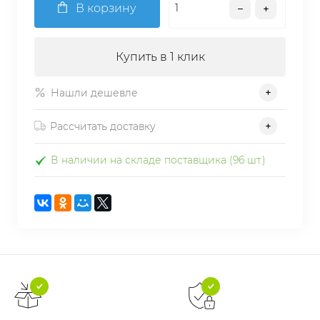
В корзину
Купить в 1 клик
Нашли дешевле
Рассчитать доставку
В наличии на складе поставщика (96 шт.)