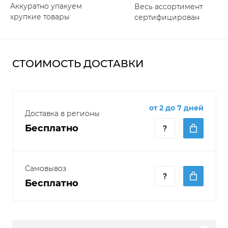
Аккуратно упакуем
Весь ассортимент
хрупкие товары
сертифицирован
СТОИМОСТЬ ДОСТАВКИ
от 2 до 7 дней
Доставка в регионы
Бесплатно
Самовывоз
Бесплатно