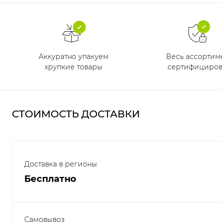
Аккуратно упакуем
Весь ассортим
хрупкие товары
сертифициров
СТОИМОСТЬ ДОСТАВКИ
Доставка в регионы
Бесплатно
Самовывоз