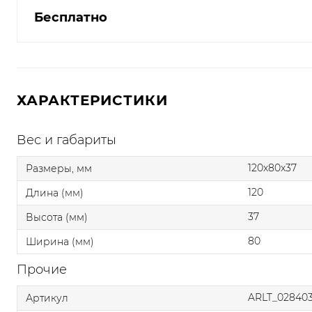
Бесплатно
ХАРАКТЕРИСТИКИ
Вес и габариты
120x80x37
Размеры, мм
120
Длина (мм)
37
Высота (мм)
80
Ширина (мм)
Прочие
ARLT_02840
Артикул