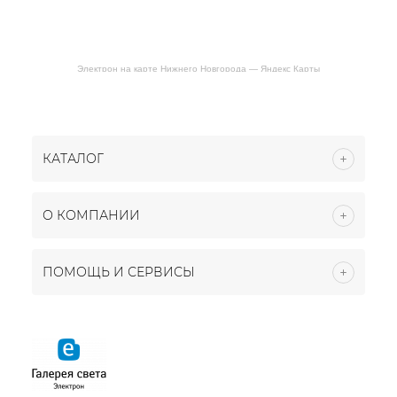
Электрон на карте Нижнего Новгорода — Яндекс Карты
КАТАЛОГ
О КОМПАНИИ
ПОМОЩЬ И СЕРВИСЫ