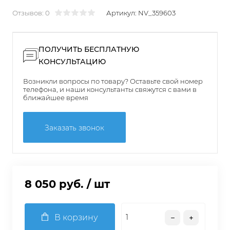
Отзывов: 0
Артикул:
NV_359603
ПОЛУЧИТЬ БЕСПЛАТНУЮ
КОНСУЛЬТАЦИЮ
Возникли вопросы по товару? Оставьте свой номер
телефона, и наши консультанты свяжутся с вами в
ближайшее время
Заказать звонок
8 050 руб.
/ шт
В корзину