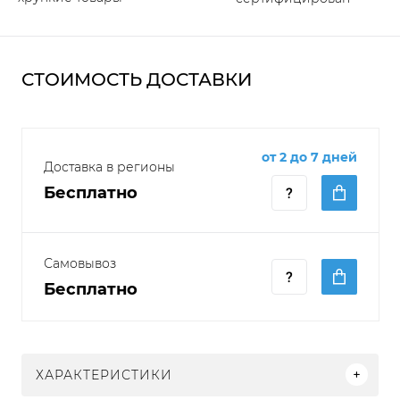
СТОИМОСТЬ ДОСТАВКИ
от 2 до 7 дней
Доставка в регионы
Бесплатно
Самовывоз
Бесплатно
ХАРАКТЕРИСТИКИ