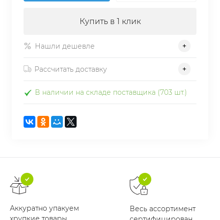
Купить в 1 клик
Нашли дешевле
Рассчитать доставку
В наличии на складе поставщика (703 шт.)
Аккуратно упакуем
Весь ассортимент
хрупкие товары
сертифицирован