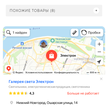
ПОХОЖИЕ ТОВАРЫ (8)
Электрон
Светильники в Нижнем Новгороде
Электротехническая продукция в Нижнем Новгороде