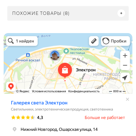
ПОХОЖИЕ ТОВАРЫ (8)
Электрон
Светильники в Нижнем Новгороде
Электротехническая продукция в Нижнем Новгороде