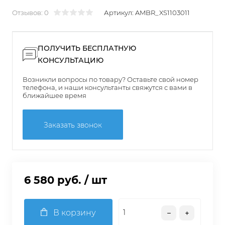
Отзывов: 0
Артикул:
AMBR_XS1103011
ПОЛУЧИТЬ БЕСПЛАТНУЮ
КОНСУЛЬТАЦИЮ
Возникли вопросы по товару? Оставьте свой номер
телефона, и наши консультанты свяжутся с вами в
ближайшее время
Заказать звонок
6 580 руб.
/ шт
В корзину