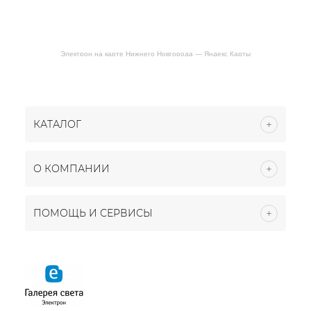
Электрон на карте Нижнего Новгорода — Яндекс Карты
КАТАЛОГ
О КОМПАНИИ
ПОМОЩЬ И СЕРВИСЫ