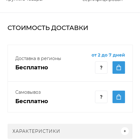
СТОИМОСТЬ ДОСТАВКИ
от 2 до 7 дней
Доставка в регионы
Бесплатно
Самовывоз
Бесплатно
ХАРАКТЕРИСТИКИ