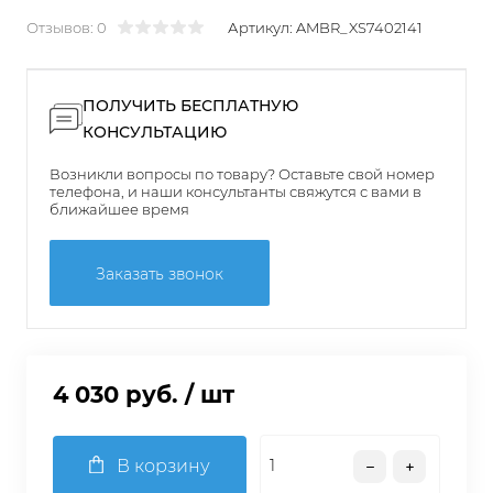
Отзывов: 0
Артикул:
AMBR_XS7402141
ПОЛУЧИТЬ БЕСПЛАТНУЮ
КОНСУЛЬТАЦИЮ
Возникли вопросы по товару? Оставьте свой номер
телефона, и наши консультанты свяжутся с вами в
ближайшее время
Заказать звонок
4 030 руб.
/ шт
В корзину