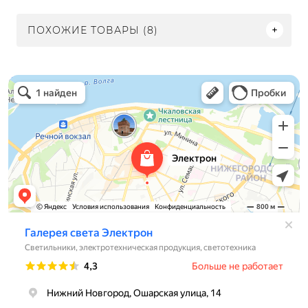
ПОХОЖИЕ ТОВАРЫ (8)
Электрон
Светильники в Нижнем Новгороде
Электротехническая продукция в Нижнем Новгороде