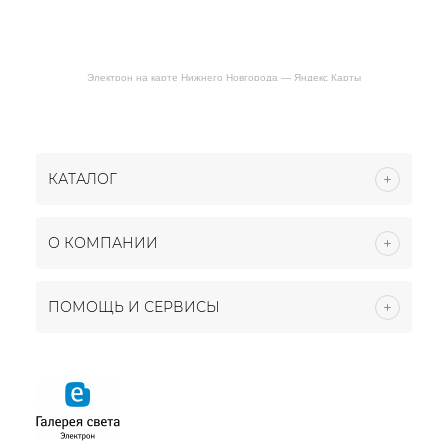
Электрон на карте Нижнего Новгорода — Яндекс Карты
КАТАЛОГ
О КОМПАНИИ
ПОМОЩЬ И СЕРВИСЫ