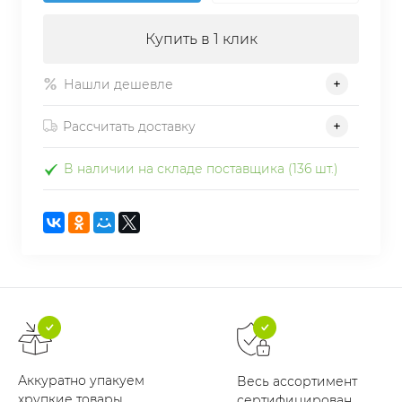
Купить в 1 клик
Нашли дешевле
Рассчитать доставку
В наличии на складе поставщика (136 шт.)
Аккуратно упакуем
Весь ассортимент
хрупкие товары
сертифицирован