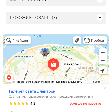
ПОХОЖИЕ ТОВАРЫ (8)
Электрон
Светильники в Нижнем Новгороде
Электротехническая продукция в Нижнем Новгороде