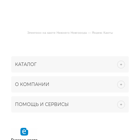
Электрон на карте Нижнего Новгорода — Яндекс Карты
КАТАЛОГ
О КОМПАНИИ
ПОМОЩЬ И СЕРВИСЫ