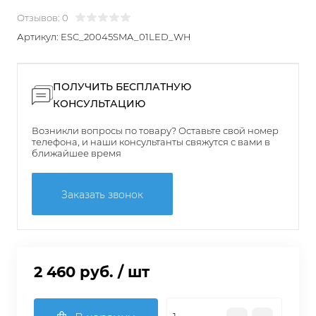
Отзывов: 0
Артикул:
ESC_20045SMA_01LED_WH
ПОЛУЧИТЬ БЕСПЛАТНУЮ
КОНСУЛЬТАЦИЮ
Возникли вопросы по товару? Оставьте свой номер
телефона, и наши консультанты свяжутся с вами в
ближайшее время
Заказать звонок
2 460 руб.
/ шт