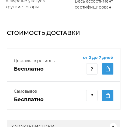
Аккуратно упакуем
Весь ассортимент
хрупкие товары
сертифицирован
СТОИМОСТЬ ДОСТАВКИ
от 2 до 7 дней
Доставка в регионы
Бесплатно
Самовывоз
Бесплатно
ХАРАКТЕРИСТИКИ