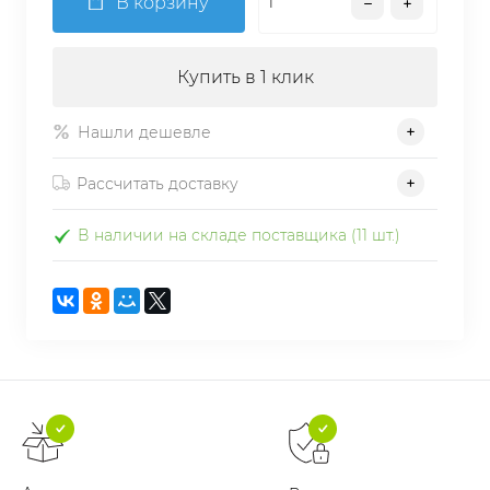
В корзину
Купить в 1 клик
Нашли дешевле
Рассчитать доставку
В наличии на складе поставщика (11 шт.)