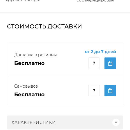
СТОИМОСТЬ ДОСТАВКИ
от 2 до 7 дней
Доставка в регионы
Бесплатно
Самовывоз
Бесплатно
ХАРАКТЕРИСТИКИ