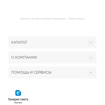
Электрон на карте Нижнего Новгорода — Яндекс Карты
КАТАЛОГ
О КОМПАНИИ
ПОМОЩЬ И СЕРВИСЫ