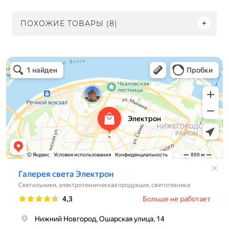
ПОХОЖИЕ ТОВАРЫ (8)
Электрон
Светильники в Нижнем Новгороде
Электротехническая продукция в Нижнем Новгороде