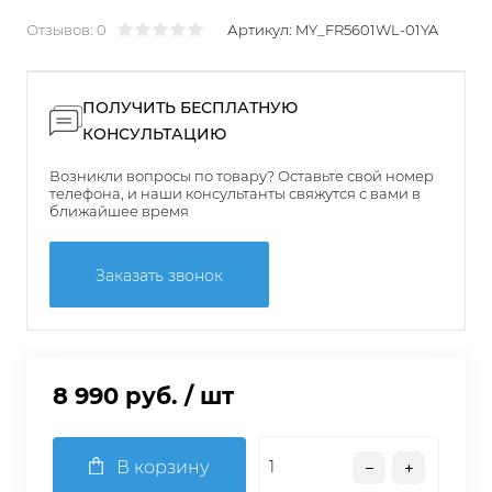
Отзывов: 0
Артикул:
MY_FR5601WL-01YA
ПОЛУЧИТЬ БЕСПЛАТНУЮ
КОНСУЛЬТАЦИЮ
Возникли вопросы по товару? Оставьте свой номер
телефона, и наши консультанты свяжутся с вами в
ближайшее время
Заказать звонок
8 990 руб.
/ шт
В корзину