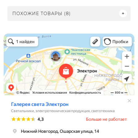
ПОХОЖИЕ ТОВАРЫ (8)
Электрон
Светильники в Нижнем Новгороде
Электротехническая продукция в Нижнем Новгороде