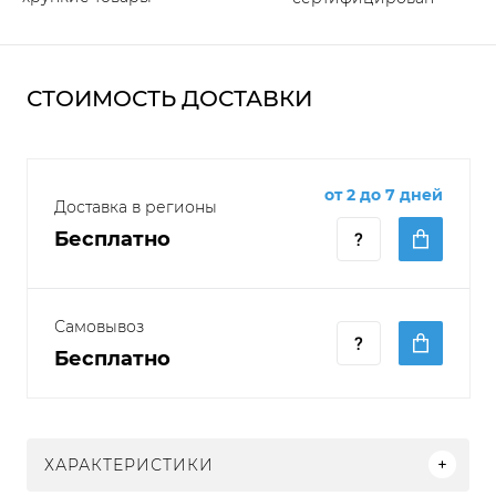
СТОИМОСТЬ ДОСТАВКИ
от 2 до 7 дней
Доставка в регионы
Бесплатно
Самовывоз
Бесплатно
ХАРАКТЕРИСТИКИ