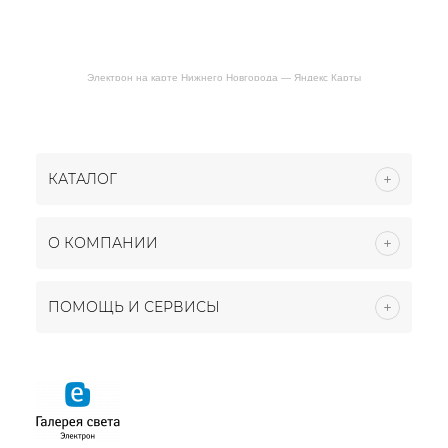
Электрон на карте Нижнего Новгорода — Яндекс Карты
КАТАЛОГ
О КОМПАНИИ
ПОМОЩЬ И СЕРВИСЫ