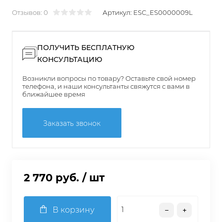
Отзывов: 0
Артикул:
ESC_ES0000009L
ПОЛУЧИТЬ БЕСПЛАТНУЮ
КОНСУЛЬТАЦИЮ
Возникли вопросы по товару? Оставьте свой номер
телефона, и наши консультанты свяжутся с вами в
ближайшее время
Заказать звонок
2 770 руб.
/ шт
В корзину