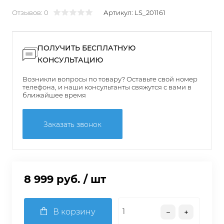
Отзывов: 0
Артикул:
LS_201161
ПОЛУЧИТЬ БЕСПЛАТНУЮ
КОНСУЛЬТАЦИЮ
Возникли вопросы по товару? Оставьте свой номер
телефона, и наши консультанты свяжутся с вами в
ближайшее время
Заказать звонок
8 999 руб.
/ шт
В корзину