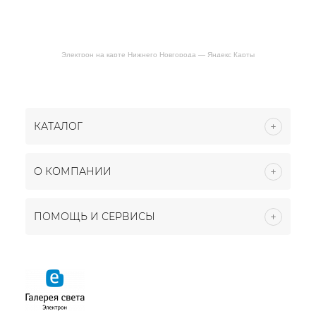
Электрон на карте Нижнего Новгорода — Яндекс Карты
КАТАЛОГ
О КОМПАНИИ
ПОМОЩЬ И СЕРВИСЫ