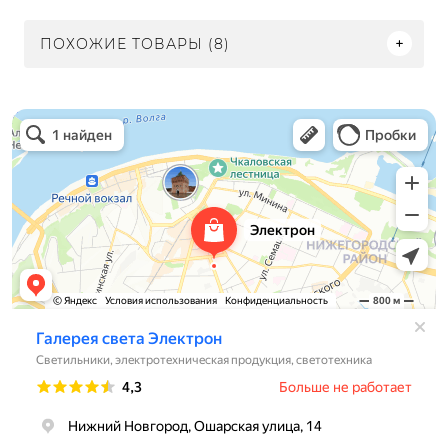
ПОХОЖИЕ ТОВАРЫ (8)
Электрон
Светильники в Нижнем Новгороде
Электротехническая продукция в Нижнем Новгороде