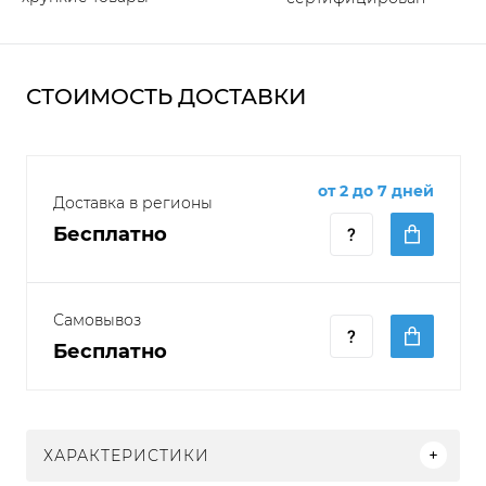
СТОИМОСТЬ ДОСТАВКИ
от 2 до 7 дней
Доставка в регионы
Бесплатно
Самовывоз
Бесплатно
ХАРАКТЕРИСТИКИ