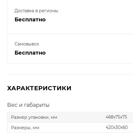
Доставка в регионы
Бесплатно
Самовывоз
Бесплатно
ХАРАКТЕРИСТИКИ
Вес и габариты
468x75x75
Размер упаковки, мм
420x30x60
Размеры, мм