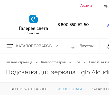
Акции
Бр
8 800 550-52-50
li
КАТАЛОГ ТОВАРОВ
Люстры
•
•
•
Главная страница
Каталог товаров
Бра
Светильники
Подсветка для зеркала Eglo Alcud
ВЕРНУТЬСЯ В РАЗДЕЛ
ОБЗОР ТОВАРА
ХАРАКТЕ