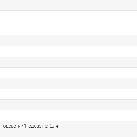
Подсветки/Подсветка Для