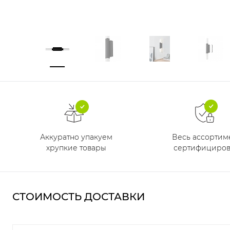
Аккуратно упакуем
Весь ассортим
хрупкие товары
сертифициров
СТОИМОСТЬ ДОСТАВКИ