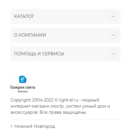
КАТАЛОГ
О КОМПАНИИ
ПОМОЩЬ И СЕРВИСЫ
Copyright 2004-2022 © light.el.ru - модный
интернет-магазин люстр, систем умный дом и
аксессуаров. Все права защищены.
г. Нижний Новгород