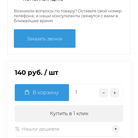
Возникли вопросы по товару? Оставьте свой номер
телефона, и наши консультанты свяжутся с вами в
ближайшее время
Заказать звонок
140 руб.
/ шт
В корзину
Купить в 1 клик
Нашли дешевле