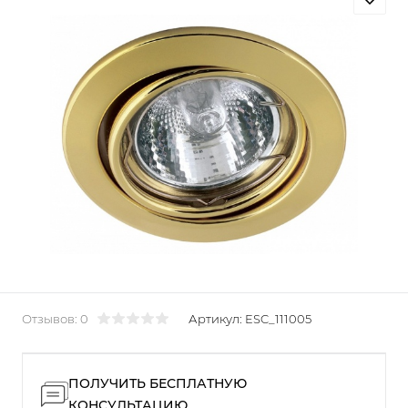
Отзывов: 0
Артикул:
ESC_111005
ПОЛУЧИТЬ БЕСПЛАТНУЮ
КОНСУЛЬТАЦИЮ