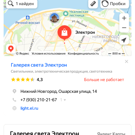
Светильники в Нижнем Новгороде
Электротехническая продукция в Нижнем Новгороде