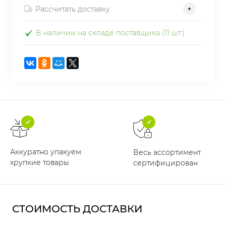
Рассчитать доставку
В наличии на складе поставщика (11 шт.)
Аккуратно упакуем
Весь ассортимент
хрупкие товары
сертифицирован
СТОИМОСТЬ ДОСТАВКИ