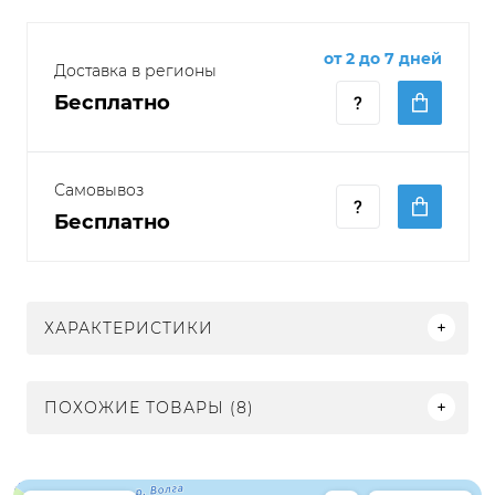
от 2 до 7 дней
Доставка в регионы
Бесплатно
Самовывоз
Бесплатно
ХАРАКТЕРИСТИКИ
ПОХОЖИЕ ТОВАРЫ (8)
Электрон