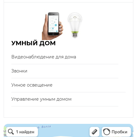
УМНЫЙ ДОМ
Видеонаблюдение для дома
Звонки
Умное освещение
Управление умным домом
Электрон
Светильники в Нижнем Новгороде
Электротехническая продукция в Нижнем Новгороде