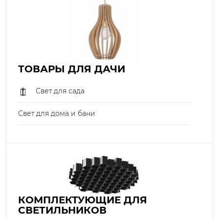
ТОВАРЫ ДЛЯ ДАЧИ
Свет для сада
Свет для дома и бани
КОМПЛЕКТУЮЩИЕ ДЛЯ
СВЕТИЛЬНИКОВ