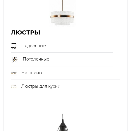
ЛЮСТРЫ
Подвесные
Потолочные
На штанге
Люстры для кухни