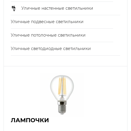
Уличные настенные светильники
Уличные подвесные светильники
Уличные потолочные светильники
Уличные светодиодные светильники
ЛАМПОЧКИ