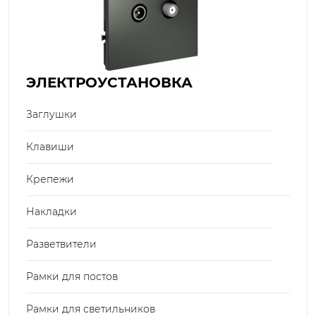
ЭЛЕКТРОУСТАНОВКА
Заглушки
Клавиши
Крепежи
Накладки
Разветвители
Рамки для постов
Рамки для светильников