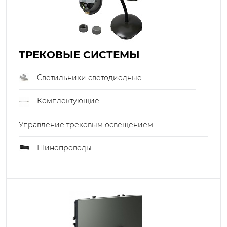
ТРЕКОВЫЕ СИСТЕМЫ
Светильники светодиодные
Комплектующие
Управление трековым освещением
Шинопроводы