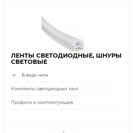
ЛЕНТЫ СВЕТОДИОДНЫЕ, ШНУРЫ
СВЕТОВЫЕ
В виде нити
Комплекты светодиодных лент
Профили и комплектующие