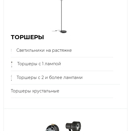
ТОРШЕРЫ
Светильники на растяжке
Торшеры с 1 лампой
Торшеры с 2 и более лампами
Торшеры хрустальные