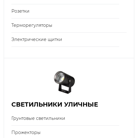
Розетки
Терморегуляторы
Электрические щитки
СВЕТИЛЬНИКИ УЛИЧНЫЕ
Грунтовые светильники
Прожекторы