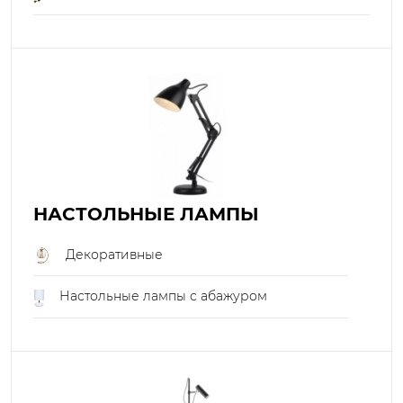
НАСТОЛЬНЫЕ ЛАМПЫ
Декоративные
Настольные лампы с абажуром