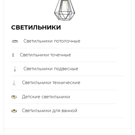
СВЕТИЛЬНИКИ
Светильники потолочные
Светильники точечные
Светильники подвесные
Светильники технические
Детские светильники
Светильники для ванной