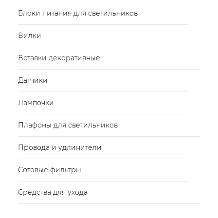
Блоки питания для светильников
Вилки
Вставки декоративные
Датчики
Лампочки
Плафоны для светильников
Провода и удлинители
Сотовые фильтры
Средства для ухода