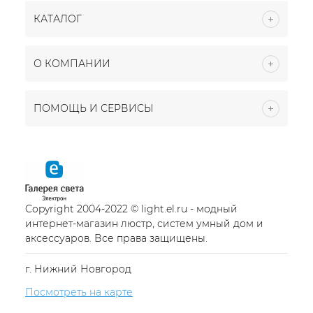
КАТАЛОГ
О КОМПАНИИ
ПОМОЩЬ И СЕРВИСЫ
Copyright 2004-2022 © light.el.ru - модный
интернет-магазин люстр, систем умный дом и
аксессуаров. Все права защищены.
г. Нижний Новгород
Посмотреть на карте