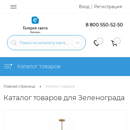
Вход
Регистрация
8 800 550-52-50
0
0
Каталог товаров
•
Главная страница
Каталог товаров
Каталог товаров для Зеленограда